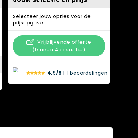
Selecteer jouw opties voor de
prijsopgave.
Vrijblijvende offerte
(binnen 4u reactie)
4,9/5
| 1
beoordelingen