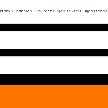
kram ·6 panelen ·Piek met 8 rijen stiksels ·Bijpassende