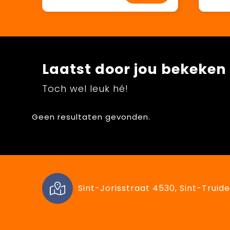
Laatst door jou bekeken
Toch wel leuk hé!
Geen resultaten gevonden.
Sint-Jorisstraat 4530, Sint-Truide