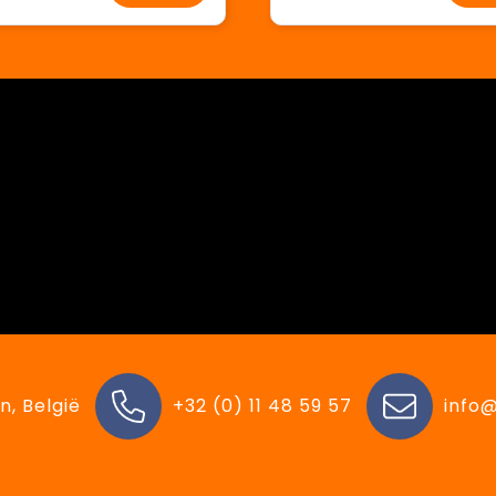
n, België
+32 (0) 11 48 59 57
info@