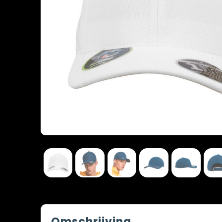
Omschrijving