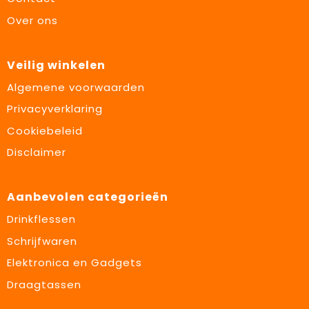
Over ons
Veilig winkelen
Algemene voorwaarden
Privacyverklaring
Cookiebeleid
Disclaimer
Aanbevolen categorieën
Drinkflessen
Schrijfwaren
Elektronica en Gadgets
Draagtassen