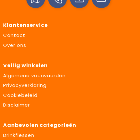
Klantenservice
Contact
Over ons
Veilig winkelen
Algemene voorwaarden
Privacyverklaring
Cookiebeleid
Disclaimer
Aanbevolen categorieën
Drinkflessen