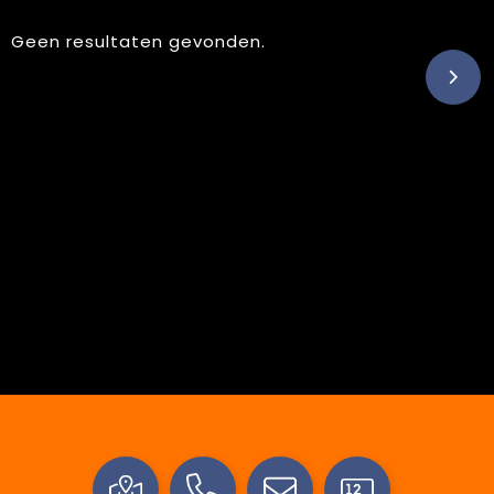
Geen resultaten gevonden.