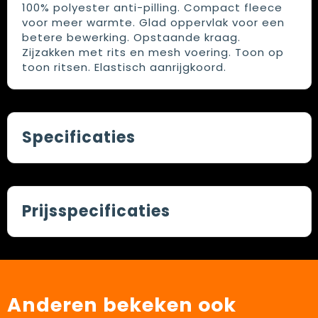
100% polyester anti-pilling. Compact fleece
voor meer warmte. Glad oppervlak voor een
betere bewerking. Opstaande kraag.
Zijzakken met rits en mesh voering. Toon op
toon ritsen. Elastisch aanrijgkoord.
Specificaties
Prijsspecificaties
Anderen bekeken ook