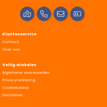
Klantenservice
Contact
Over ons
Veilig winkelen
Algemene voorwaarden
Privacyverklaring
Cookiebeleid
Disclaimer