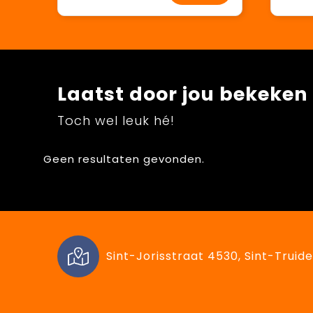
Laatst door jou bekeken
Toch wel leuk hé!
Geen resultaten gevonden.
Sint-Jorisstraat 4530, Sint-Truide