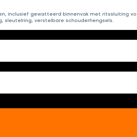
n, inclusief gewatteerd binnenvak met ritssluiting vo
, sleutelring, verstelbare schouderhengsels.