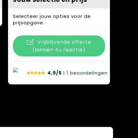
Selecteer jouw opties voor de
prijsopgave.
Vrijblijvende offerte
(binnen 4u reactie)
4,9/5
| 1
beoordelingen