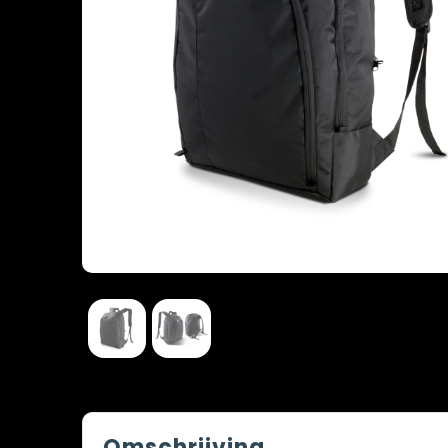
Omschrijving