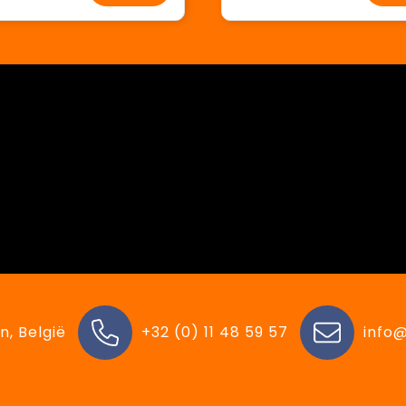
n, België
+32 (0) 11 48 59 57
info@