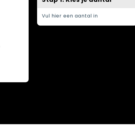
Vul hier een aantal in