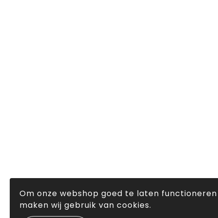
Om onze webshop goed te laten functioneren
maken wij gebruik van cookies.