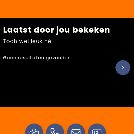
Laatst door jou bekeken
Toch wel leuk hé!
Geen resultaten gevonden.