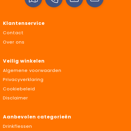
Klantenservice
Contact
Over ons
Veilig winkelen
Algemene voorwaarden
Privacyverklaring
Cookiebeleid
Disclaimer
Aanbevolen categorieën
Drinkflessen