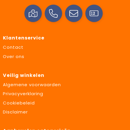
Klantenservice
Contact
Over ons
Veilig winkelen
Algemene voorwaarden
Privacyverklaring
Cookiebeleid
Disclaimer