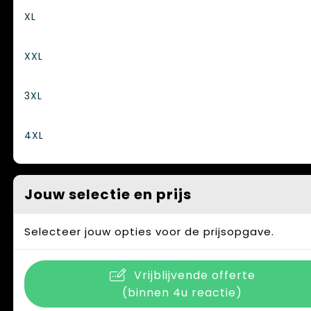
XL
XXL
3XL
4XL
Jouw selectie en prijs
Selecteer jouw opties voor de prijsopgave.
Vrijblijvende offerte
(binnen 4u reactie)