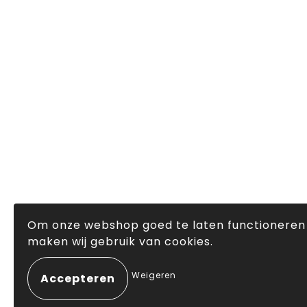
Om onze webshop goed te laten functioneren
maken wij gebruik van cookies.
Weigeren