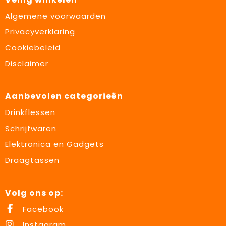
Algemene voorwaarden
Privacyverklaring
Cookiebeleid
Disclaimer
Aanbevolen categorieën
Drinkflessen
Schrijfwaren
Elektronica en Gadgets
Draagtassen
Volg ons op:
Facebook
Instagram