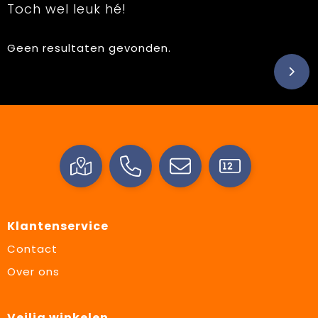
Toch wel leuk hé!
Geen resultaten gevonden.
Klantenservice
Contact
Over ons
Veilig winkelen