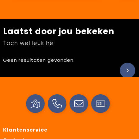
Laatst door jou bekeken
Toch wel leuk hé!
Geen resultaten gevonden.
Klantenservice