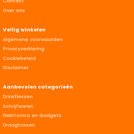
Contact
Over ons
Veilig winkelen
Algemene voorwaarden
Privacyverklaring
Cookiebeleid
Disclaimer
Aanbevolen categorieën
Drinkflessen
Schrijfwaren
Elektronica en Gadgets
Draagtassen