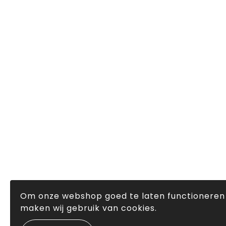
Om onze webshop goed te laten functioneren
maken wij gebruik van cookies.