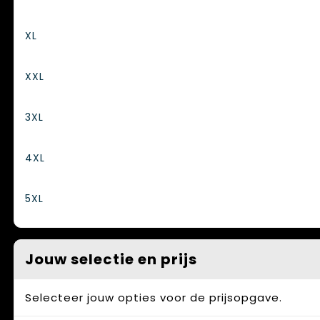
XL
XXL
3XL
4XL
5XL
Jouw selectie en prijs
Selecteer jouw opties voor de prijsopgave.