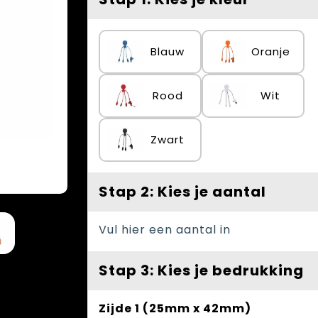
Blauw
Oranje
Rood
Wit
Zwart
Stap 2: Kies je aantal
Vul hier een aantal in
Stap 3: Kies je bedrukking
Zijde 1 (25mm x 42mm)