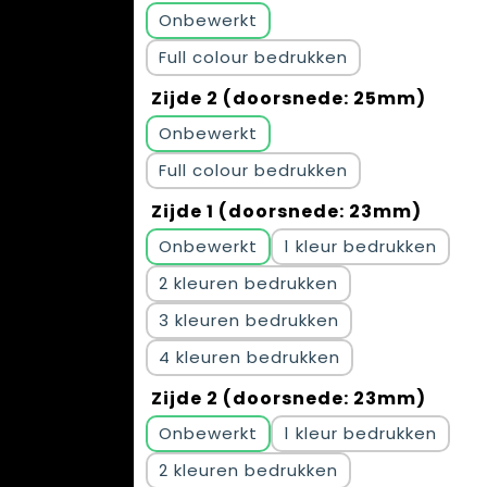
Onbewerkt
Full colour
Zijde 2 (doorsnede: 25mm)
Onbewerkt
Full colour
Zijde 1 (doorsnede: 23mm)
Onbewerkt
1
2
3
4
Zijde 2 (doorsnede: 23mm)
Onbewerkt
1
2