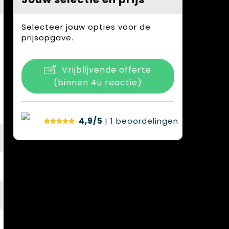
Selecteer jouw opties voor de
prijsopgave.
Vrijblijvende offerte
(binnen 4u reactie)
4,9/5
| 1
beoordelingen