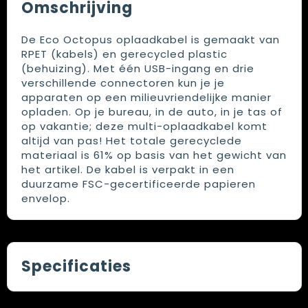
Omschrijving
De Eco Octopus oplaadkabel is gemaakt van
RPET (kabels) en gerecycled plastic
(behuizing). Met één USB-ingang en drie
verschillende connectoren kun je je
apparaten op een milieuvriendelijke manier
opladen. Op je bureau, in de auto, in je tas of
op vakantie; deze multi-oplaadkabel komt
altijd van pas! Het totale gerecyclede
materiaal is 61% op basis van het gewicht van
het artikel. De kabel is verpakt in een
duurzame FSC-gecertificeerde papieren
envelop.
Specificaties