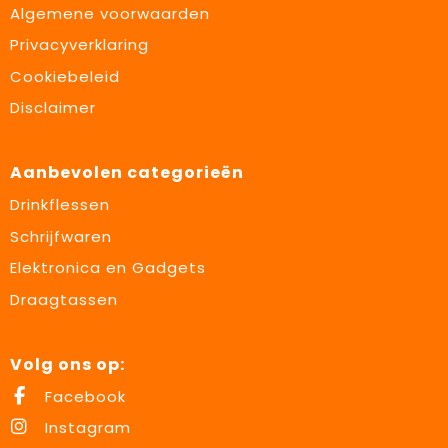
Algemene voorwaarden
Privacyverklaring
Cookiebeleid
Disclaimer
Aanbevolen categorieën
Drinkflessen
Schrijfwaren
Elektronica en Gadgets
Draagtassen
Volg ons op:
Facebook
Instagram