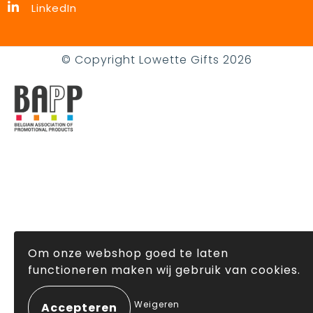
LinkedIn
© Copyright Lowette Gifts 2026
Om onze webshop goed te laten
functioneren maken wij gebruik van cookies.
Weigeren