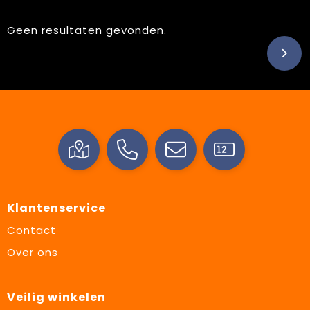
Geen resultaten gevonden.
Klantenservice
Contact
Over ons
Veilig winkelen