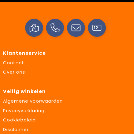
Klantenservice
Contact
Over ons
Veilig winkelen
Algemene voorwaarden
Privacyverklaring
Cookiebeleid
Disclaimer