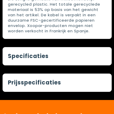
gerecycled plastic. Het totale gerecyclede
materiaal is 53% op basis van het gewicht
van het artikel. De kabel is verpakt in een
duurzame FSC-gecertificeerde papieren
envelop. Xoopar-producten mogen niet
worden verkocht in Frankrijk en Spanje.
Specificaties
Prijsspecificaties