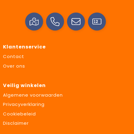
Klantenservice
Contact
Over ons
Veilig winkelen
Algemene voorwaarden
Privacyverklaring
Cookiebeleid
Disclaimer