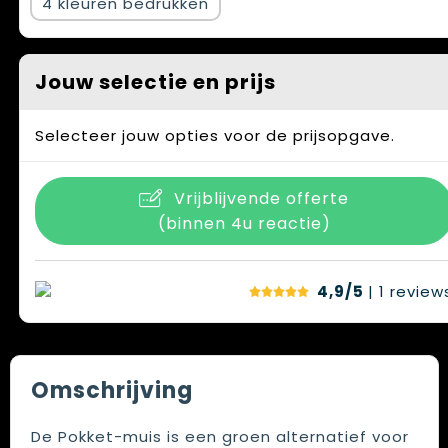
4
Jouw selectie en prijs
Selecteer jouw opties voor de prijsopgave.
Vrijblijvende offerte
(binnen 4u reactie)
4,9/5
| 1
review
Omschrijving
De Pokket-muis is een groen alternatief voor