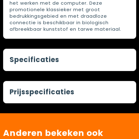
het werken met de computer. Deze
promotionele klassieker met groot
bedrukkingsgebied en met draadloze
connectie is beschikbaar in biologisch
afbreekbaar kunststof en tarwe materiaal.
Specificaties
Prijsspecificaties
Anderen bekeken ook