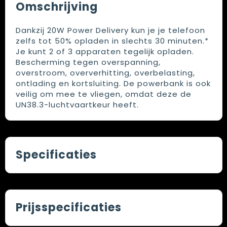
Omschrijving
Dankzij 20W Power Delivery kun je je telefoon
zelfs tot 50% opladen in slechts 30 minuten.*
Je kunt 2 of 3 apparaten tegelijk opladen.
Bescherming tegen overspanning,
overstroom, oververhitting, overbelasting,
ontlading en kortsluiting. De powerbank is ook
veilig om mee te vliegen, omdat deze de
UN38.3-luchtvaartkeur heeft.
Specificaties
Prijsspecificaties