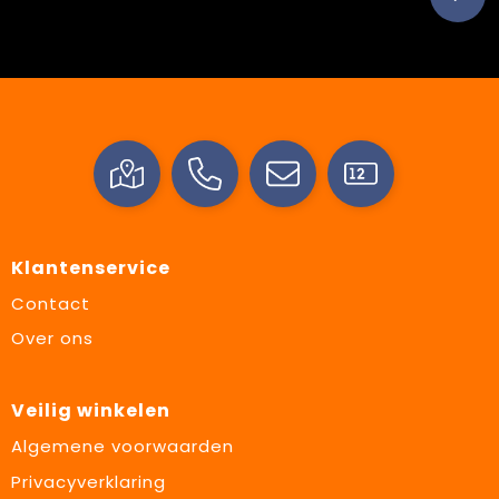
Klantenservice
Contact
Over ons
Veilig winkelen
Algemene voorwaarden
Privacyverklaring