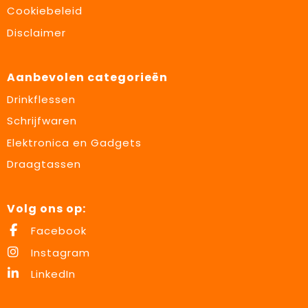
Cookiebeleid
Disclaimer
Aanbevolen categorieën
Drinkflessen
Schrijfwaren
Elektronica en Gadgets
Draagtassen
Volg ons op:
Facebook
Instagram
LinkedIn