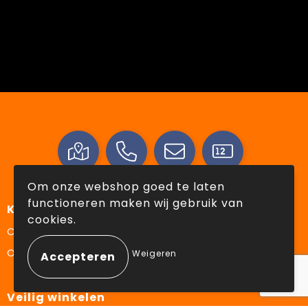
Om onze webshop goed te laten
functioneren maken wij gebruik van
Klantenservice
cookies.
Contact
Over ons
Weigeren
Veilig winkelen