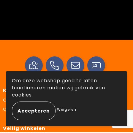
Om onze webshop goed te laten
functioneren maken wij gebruik van
Klantenservice
cookies.
Contact
Over ons
Weigeren
Veilig winkelen