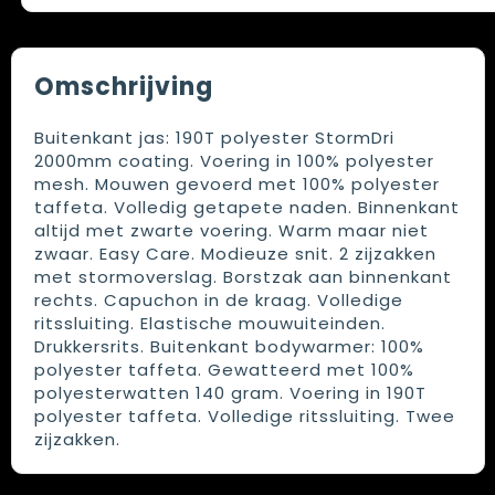
Omschrijving
Buitenkant jas: 190T polyester StormDri
2000mm coating. Voering in 100% polyester
mesh. Mouwen gevoerd met 100% polyester
taffeta. Volledig getapete naden. Binnenkant
altijd met zwarte voering. Warm maar niet
zwaar. Easy Care. Modieuze snit. 2 zijzakken
met stormoverslag. Borstzak aan binnenkant
rechts. Capuchon in de kraag. Volledige
ritssluiting. Elastische mouwuiteinden.
Drukkersrits. Buitenkant bodywarmer: 100%
polyester taffeta. Gewatteerd met 100%
polyesterwatten 140 gram. Voering in 190T
polyester taffeta. Volledige ritssluiting. Twee
zijzakken.