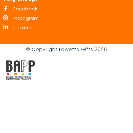
Facebook
Instagram
LinkedIn
© Copyright Lowette Gifts 2026