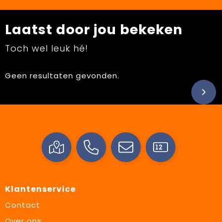
Laatst door jou bekeken
Toch wel leuk hé!
Geen resultaten gevonden.
Klantenservice
Contact
Over ons