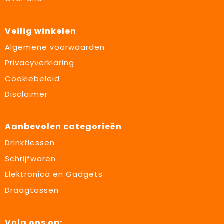
Veilig winkelen
Algemene voorwaarden
Privacyverklaring
Cookiebeleid
Disclaimer
Aanbevolen categorieën
Drinkflessen
Schrijfwaren
Elektronica en Gadgets
Draagtassen
Volg ons op: