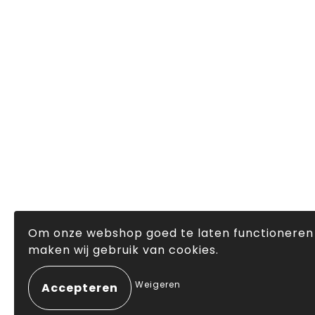
Om onze webshop goed te laten functioneren
maken wij gebruik van cookies.
Weigeren