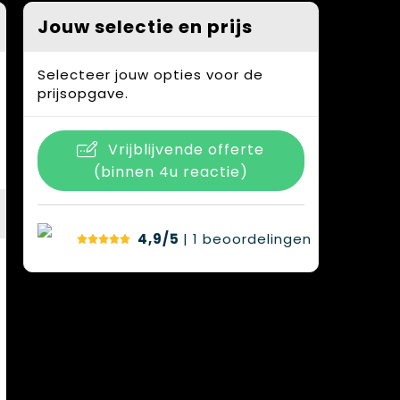
Jouw selectie en prijs
Selecteer jouw opties voor de
prijsopgave.
Vrijblijvende offerte
(binnen 4u reactie)
4,9/5
| 1
beoordelingen