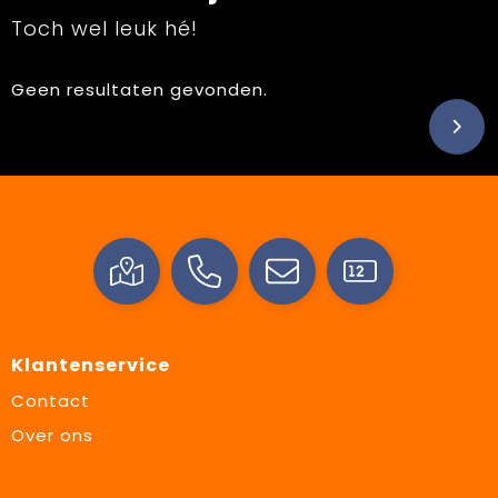
Toch wel leuk hé!
Geen resultaten gevonden.
Klantenservice
Contact
Over ons