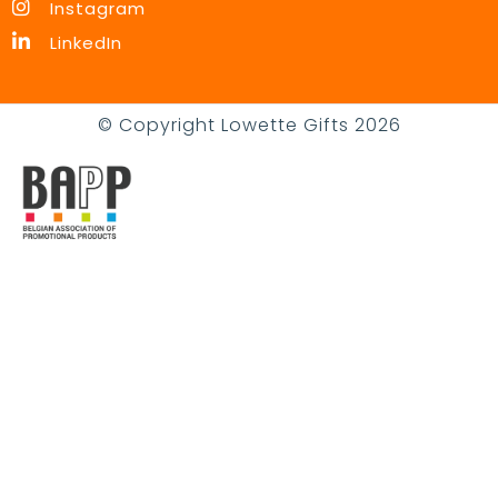
Instagram
LinkedIn
© Copyright Lowette Gifts 2026