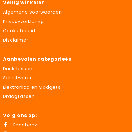
Veilig winkelen
Algemene voorwaarden
Privacyverklaring
Cookiebeleid
Disclaimer
Aanbevolen categorieën
Drinkflessen
Schrijfwaren
Elektronica en Gadgets
Draagtassen
Volg ons op:
Facebook