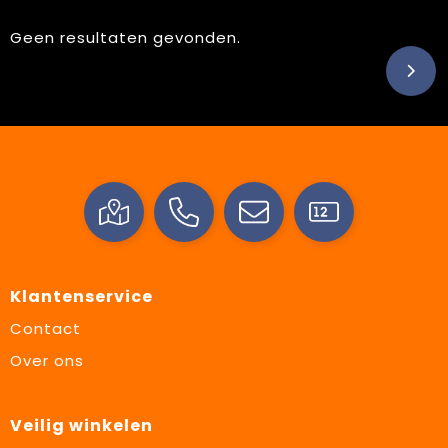
Geen resultaten gevonden.
Klantenservice
Contact
Over ons
Veilig winkelen