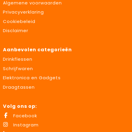
Algemene voorwaarden
Privacyverklaring
Cookiebeleid
Disclaimer
Aanbevolen categorieën
Drinkflessen
Schrijfwaren
Elektronica en Gadgets
Draagtassen
Volg ons op:
Facebook
Instagram