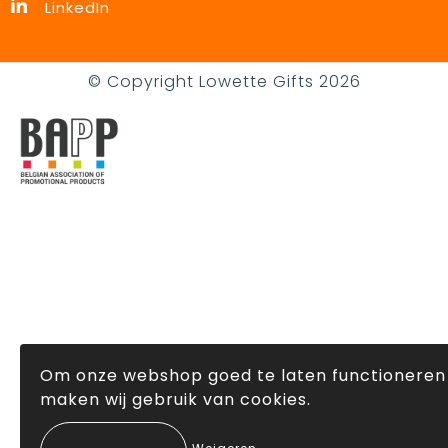
LinkedIn
© Copyright Lowette Gifts 2026
Om onze webshop goed te laten functioneren
maken wij gebruik van cookies.