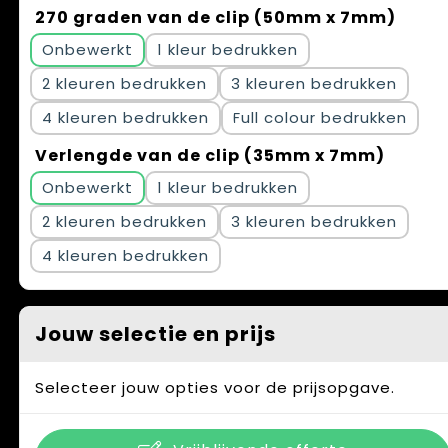
270 graden van de clip (50mm x 7mm)
Onbewerkt
1
2
3
4
Full colour
Verlengde van de clip (35mm x 7mm)
Onbewerkt
1
2
3
4
Jouw selectie en prijs
Selecteer jouw opties voor de prijsopgave.