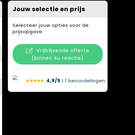
Jouw selectie en prijs
Selecteer jouw opties voor de
prijsopgave.
Vrijblijvende offerte
(binnen 4u reactie)
4,9/5
| 1
beoordelingen