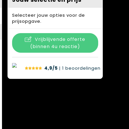
Selecteer jouw opties voor de
prijsopgave.
Vrijblijvende offerte
(binnen 4u reactie)
4,9/5
| 1
beoordelingen