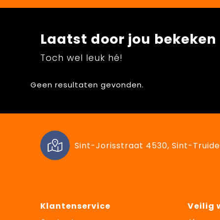
Laatst door jou bekeken
Toch wel leuk hé!
Geen resultaten gevonden.
Sint-Jorisstraat 4530, Sint-Truide
Klantenservice
Veilig