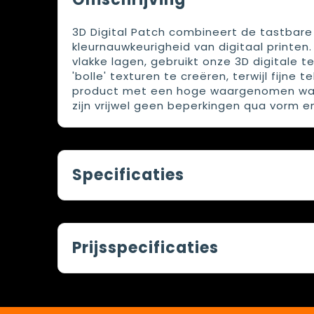
3D Digital Patch combineert de tastbar
kleurnauwkeurigheid van digitaal printen
vlakke lagen, gebruikt onze 3D digitale
'bolle' texturen te creëren, terwijl fijne
product met een hoge waargenomen waard
zijn vrijwel geen beperkingen qua vorm e
Specificaties
Prijsspecificaties