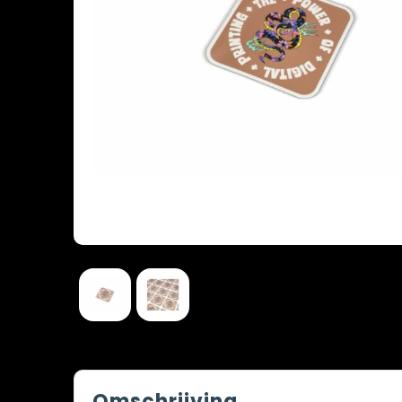
Omschrijving