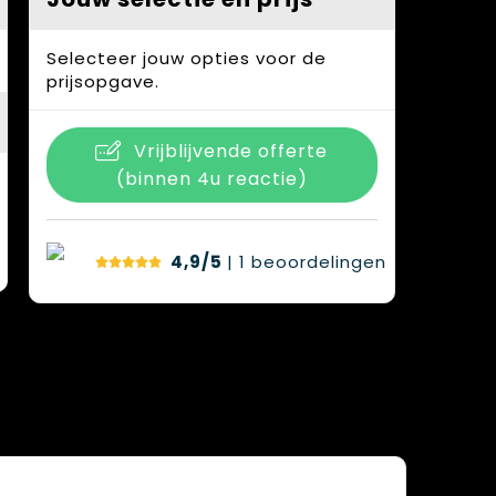
Selecteer jouw opties voor de
prijsopgave.
Vrijblijvende offerte
(binnen 4u reactie)
4,9/5
| 1
beoordelingen