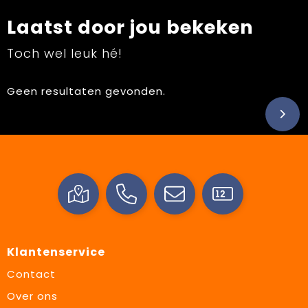
Laatst door jou bekeken
Toch wel leuk hé!
Geen resultaten gevonden.
Klantenservice
Contact
Over ons