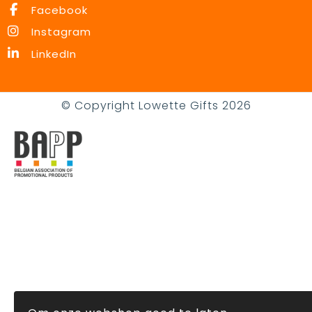
Facebook
Instagram
LinkedIn
© Copyright Lowette Gifts 2026