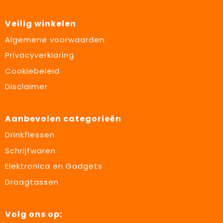
Veilig winkelen
Algemene voorwaarden
Privacyverklaring
Cookiebeleid
Disclaimer
Aanbevolen categorieën
Drinkflessen
Schrijfwaren
Elektronica en Gadgets
Draagtassen
Volg ons op: