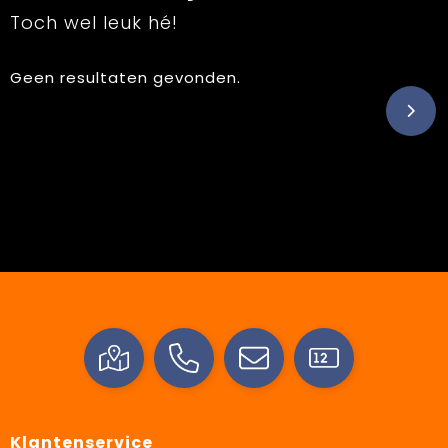
Toch wel leuk hé!
Geen resultaten gevonden.
Klantenservice