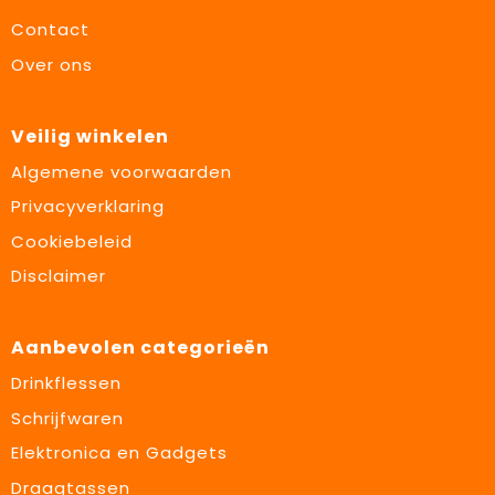
Contact
Over ons
Veilig winkelen
Algemene voorwaarden
Privacyverklaring
Cookiebeleid
Disclaimer
Aanbevolen categorieën
Drinkflessen
Schrijfwaren
Elektronica en Gadgets
Draagtassen