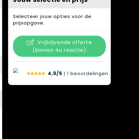
Selecteer jouw opties voor de
prijsopgave.
Vrijblijvende offerte
(binnen 4u reactie)
4,9/5
| 1
beoordelingen