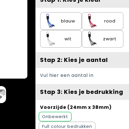
blauw
rood
wit
zwart
Stap 2: Kies je aantal
Vul hier een aantal in
Stap 3: Kies je bedrukking
Voorzijde (24mm x 38mm)
Onbewerkt
Full colour