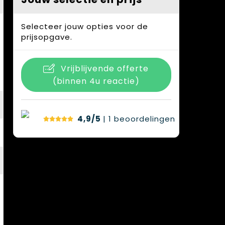
Selecteer jouw opties voor de
prijsopgave.
Vrijblijvende offerte
(binnen 4u reactie)
4,9/5
| 1
beoordelingen