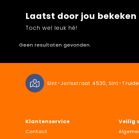
Laatst door jou bekeken
Toch wel leuk hé!
Geen resultaten gevonden.
Sint-Jorisstraat 4530, Sint-Truide
Klantenservice
Veilig
Contact
Algeme