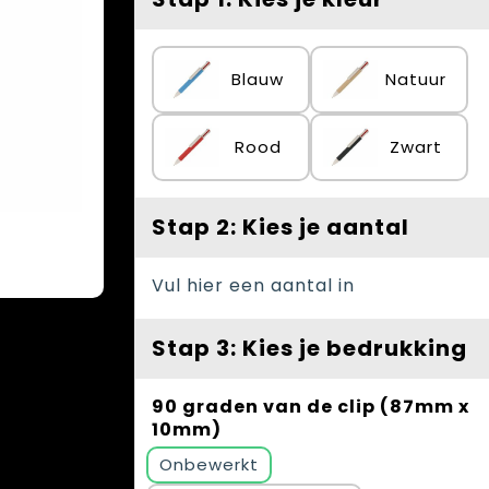
Blauw
Natuur
Rood
Zwart
Stap 2: Kies je aantal
Vul hier een aantal in
Stap 3: Kies je bedrukking
90 graden van de clip (87mm x
10mm)
Onbewerkt