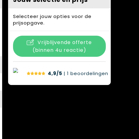
Selecteer jouw opties voor de
prijsopgave.
Vrijblijvende offerte
(binnen 4u reactie)
4,9/5
| 1
beoordelingen