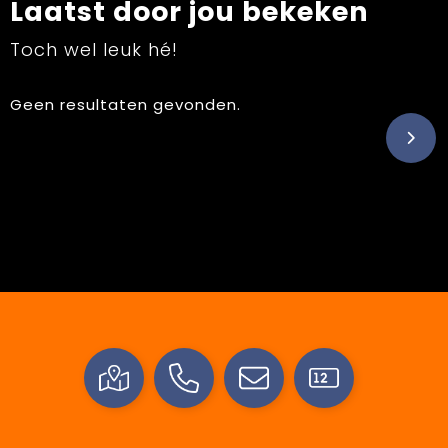
Laatst door jou bekeken
Toch wel leuk hé!
Geen resultaten gevonden.