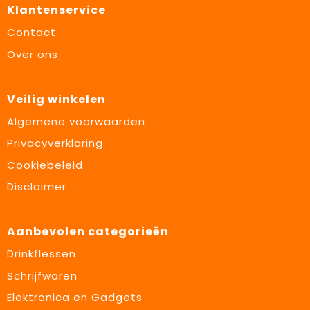
Klantenservice
Contact
Over ons
Veilig winkelen
Algemene voorwaarden
Privacyverklaring
Cookiebeleid
Disclaimer
Aanbevolen categorieën
Drinkflessen
Schrijfwaren
Elektronica en Gadgets