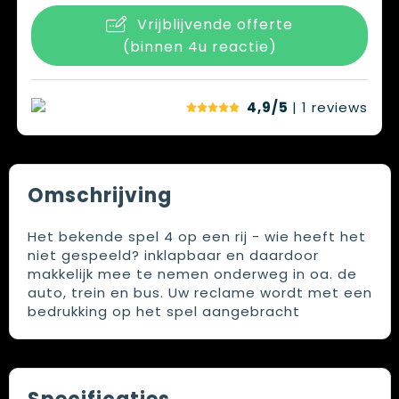
Vrijblijvende offerte
(binnen 4u reactie)
4,9/5
| 1
reviews
Omschrijving
Het bekende spel 4 op een rij - wie heeft het
niet gespeeld? inklapbaar en daardoor
makkelijk mee te nemen onderweg in oa. de
auto, trein en bus. Uw reclame wordt met een
bedrukking op het spel aangebracht