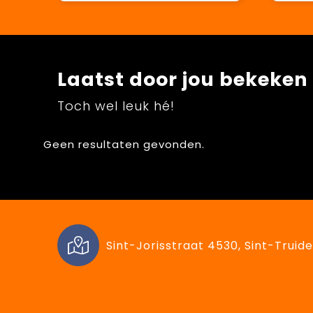
Laatst door jou bekeken
Toch wel leuk hé!
Geen resultaten gevonden.
Sint-Jorisstraat 4530, Sint-Truide