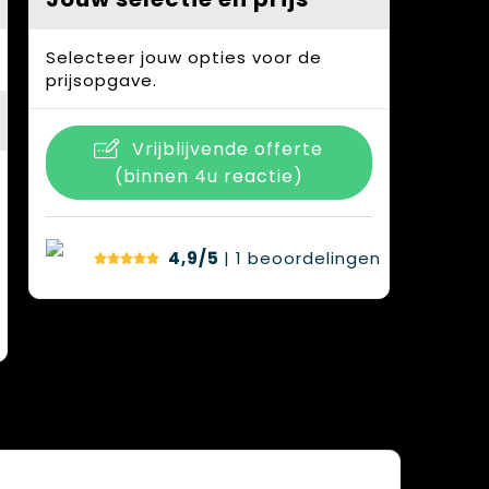
Selecteer jouw opties voor de
prijsopgave.
Vrijblijvende offerte
(binnen 4u reactie)
4,9/5
| 1
beoordelingen