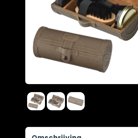
Omschrijving