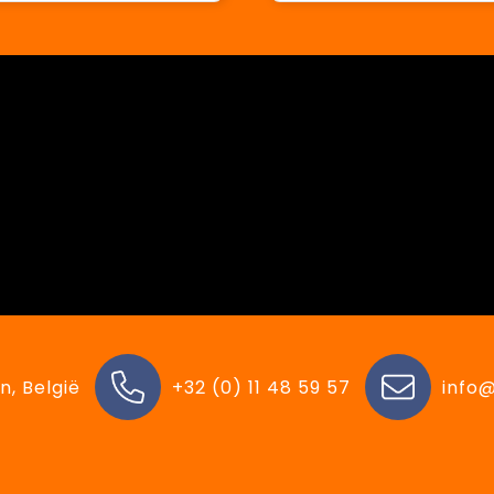
n, België
+32 (0) 11 48 59 57
info@