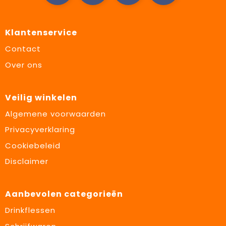
Klantenservice
Contact
Over ons
Veilig winkelen
Algemene voorwaarden
Privacyverklaring
Cookiebeleid
Disclaimer
Aanbevolen categorieën
Drinkflessen