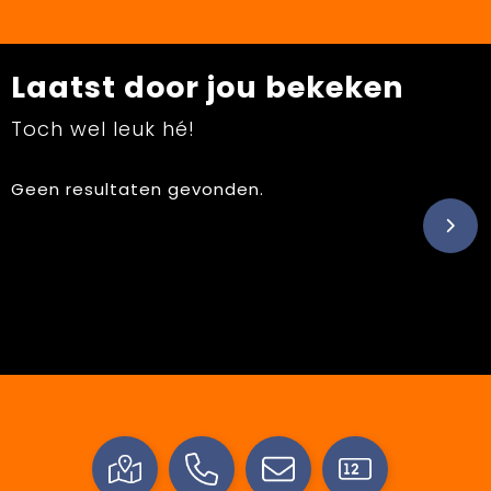
Laatst door jou bekeken
Toch wel leuk hé!
Geen resultaten gevonden.