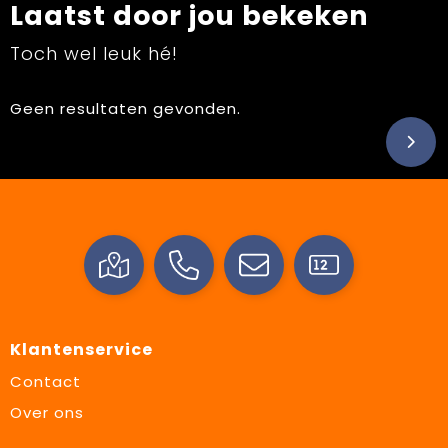
Laatst door jou bekeken
Toch wel leuk hé!
Geen resultaten gevonden.
Klantenservice
Contact
Over ons