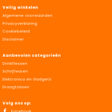
Veilig winkelen
Algemene voorwaarden
Privacyverklaring
Cookiebeleid
Disclaimer
Aanbevolen categorieën
Drinkflessen
Schrijfwaren
Elektronica en Gadgets
Draagtassen
Volg ons op:
Facebook