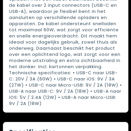
de kabel over 2 input connectors (USB-C en
USB-A), waardoor je flexibel bent in het
aansluiten op verschillende opladers en
apparaten. De kabel ondersteunt snelladen
tot maximaal 60W, wat zorgt voor efficiënte
en snelle energieoverdracht. Dit maakt hem
ideaal voor dagelijks gebruik, zowel thuis als
onderweg. Daarnaast beschikt het product
over een oplichtend logo, wat zorgt voor een
moderne uitstraling en extra zichtbaarheid in
het donker. Incl. kartonnen verpakking.
Technische specificaties: • USB-C naar USB-
C: 20V / 3A (60W) • USB-C naar iOS: 9V / 3A
(27W) • USB-C naar Micro-USB: 9V / 2A (18W) •
USB-A naar USB-C: 9V / 2A (18W) • USB-A naar
iOS: 5V / 2.4A (12W) • USB-A naar Micro-USB:
9V / 2A (18W)