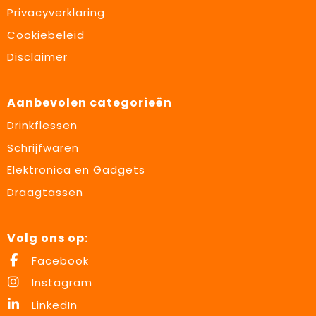
Privacyverklaring
Cookiebeleid
Disclaimer
Aanbevolen categorieën
Drinkflessen
Schrijfwaren
Elektronica en Gadgets
Draagtassen
Volg ons op:
Facebook
Instagram
LinkedIn