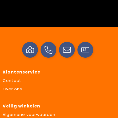
Klantenservice
Contact
Over ons
Veilig winkelen
Algemene voorwaarden