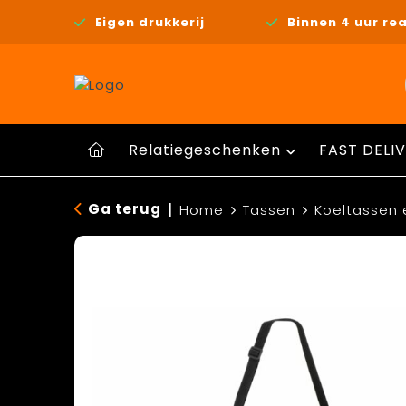
Eigen drukkerij
Binnen 4 uur rea
Relatiegeschenken
FAST DELIV
Ga terug
|
Home
Tassen
Koeltassen 