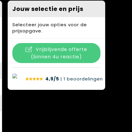
Jouw selectie en prijs
Selecteer jouw opties voor de
prijsopgave.
Vrijblijvende offerte
(binnen 4u reactie)
4,9/5
| 1
beoordelingen