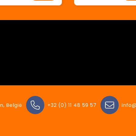
n, België
+32 (0) 11 48 59 57
info@