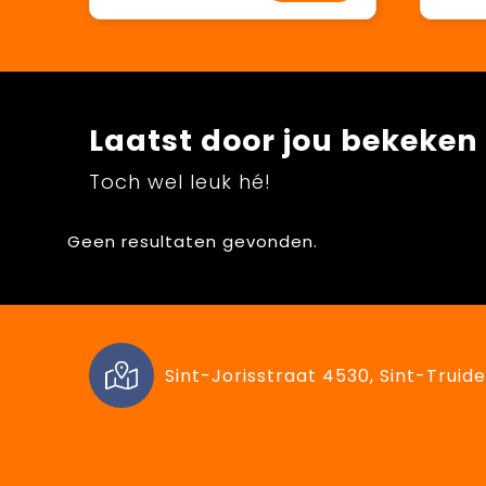
Laatst door jou bekeken
Toch wel leuk hé!
Geen resultaten gevonden.
Sint-Jorisstraat 4530, Sint-Truide