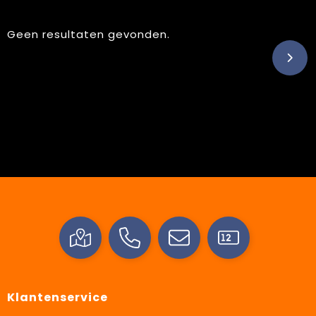
Geen resultaten gevonden.
Klantenservice