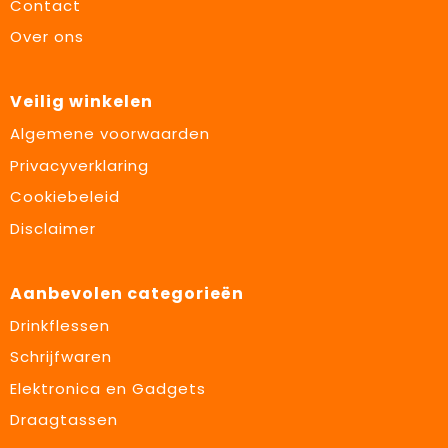
Contact
Over ons
Veilig winkelen
Algemene voorwaarden
Privacyverklaring
Cookiebeleid
Disclaimer
Aanbevolen categorieën
Drinkflessen
Schrijfwaren
Elektronica en Gadgets
Draagtassen