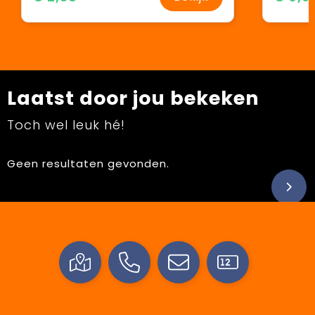
Laatst door jou bekeken
Toch wel leuk hé!
Geen resultaten gevonden.