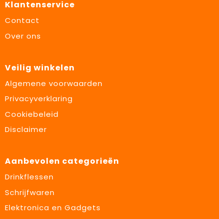
Klantenservice
Contact
Over ons
Veilig winkelen
Algemene voorwaarden
Privacyverklaring
Cookiebeleid
Disclaimer
Aanbevolen categorieën
Drinkflessen
Schrijfwaren
Elektronica en Gadgets