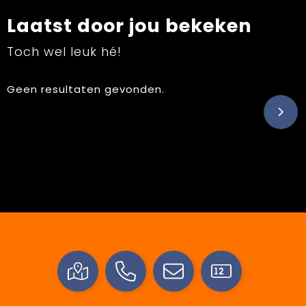
Laatst door jou bekeken
Toch wel leuk hé!
Geen resultaten gevonden.