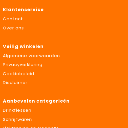
Klantenservice
Contact
Over ons
Veilig winkelen
Algemene voorwaarden
Privacyverklaring
Cookiebeleid
Disclaimer
Aanbevolen categorieën
Drinkflessen
Schrijfwaren