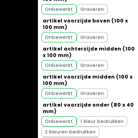
Onbewerkt
Graveren
artikel voorzijde boven (100 x
100 mm)
Onbewerkt
Graveren
artikel achterzijde midden (100
x 100 mm)
Onbewerkt
Graveren
artikel voorzijde midden (100 x
100 mm)
Onbewerkt
Graveren
artikel voorzijde onder (80 x 40
mm)
Onbewerkt
1
2