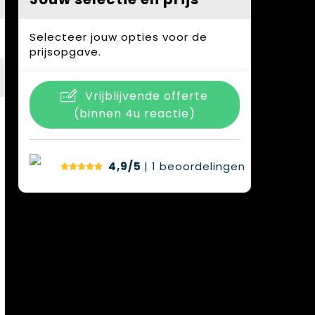
Selecteer jouw opties voor de
prijsopgave.
Vrijblijvende offerte
(binnen 4u reactie)
4,9/5
| 1
beoordelingen