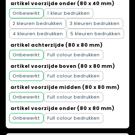
artikel voorzijde onder (80 x 40 mm)
Onbewerkt
1
2
3
4
5
artikel achterzijde (80 x 80 mm)
Onbewerkt
Full colour
artikel voorzijde boven (80 x 80 mm)
Onbewerkt
Full colour
artikel voorzijde midden (80 x 80 mm)
Onbewerkt
Full colour
artikel voorzijde onder (80 x 80 mm)
Onbewerkt
Full colour