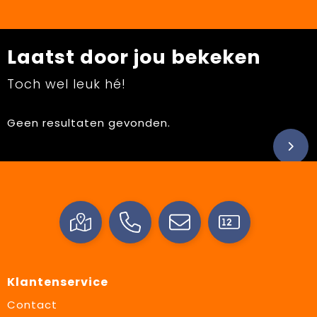
Laatst door jou bekeken
Toch wel leuk hé!
Geen resultaten gevonden.
Klantenservice
Contact