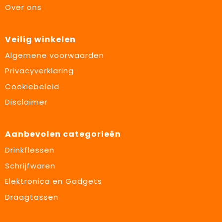
Over ons
Veilig winkelen
Algemene voorwaarden
Privacyverklaring
Cookiebeleid
Disclaimer
Aanbevolen categorieën
Drinkflessen
Schrijfwaren
Elektronica en Gadgets
Draagtassen