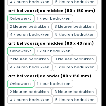
4
5
artikel voorzijde midden (80 x 150 mm)
Onbewerkt
1
2
3
4
5
artikel voorzijde midden (80 x 40 mm)
Onbewerkt
1
2
3
4
5
artikel voorzijde onder (80 x 150 mm)
Onbewerkt
1
2
3
4
5