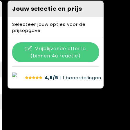
Jouw selectie en prijs
Selecteer jouw opties voor de
prijsopgave.
Vrijblijvende offerte
(binnen 4u reactie)
4,9/5
| 1
beoordelingen