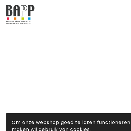
Om onze webshop goed te laten functioneren
maken wij gebruik van cookies.