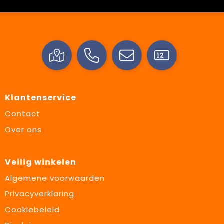
Klantenservice
Contact
Over ons
Veilig winkelen
Algemene voorwaarden
Privacyverklaring
Cookiebeleid