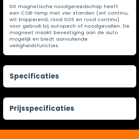
Dit magnetische noodgereedschap heeft
een COB-lamp met vier standen (wit continu,
wit knipperend, rood SOS en rood continu)
voor gebruik bij autopech of noodgevallen. De
magneet maakt bevestiging aan de auto
mogelijk en biedt aanvullende
veiligheidsfuncties.
Specificaties
Prijsspecificaties