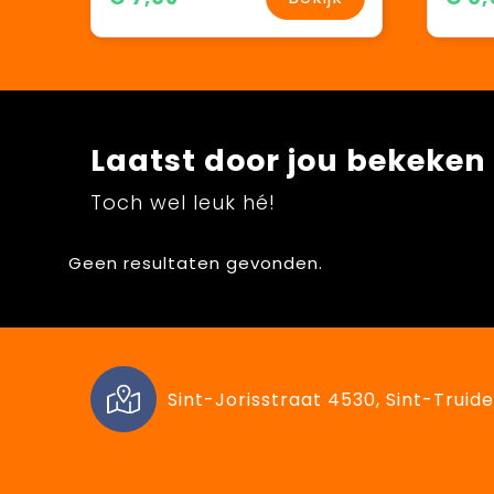
Laatst door jou bekeken
Toch wel leuk hé!
Geen resultaten gevonden.
Sint-Jorisstraat 4530, Sint-Truide