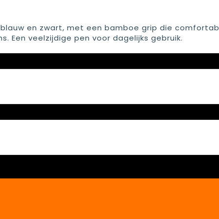
d, blauw en zwart, met een bamboe grip die comfortab
s. Een veelzijdige pen voor dagelijks gebruik.