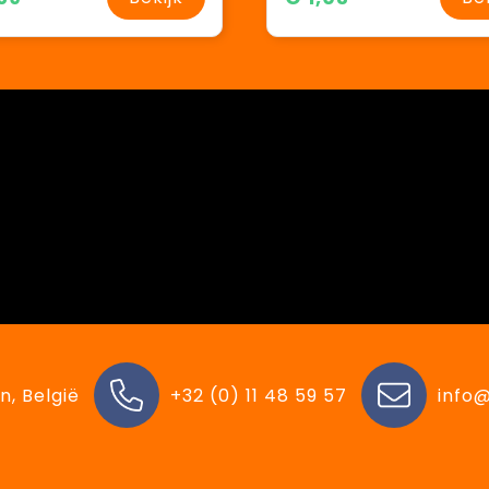
n, België
+32 (0) 11 48 59 57
info@