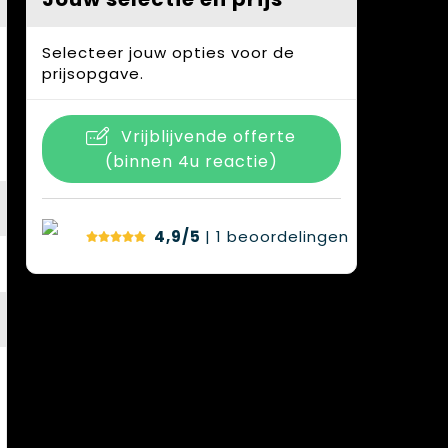
Selecteer jouw opties voor de
prijsopgave.
Vrijblijvende offerte
(binnen 4u reactie)
4,9/5
| 1
beoordelingen