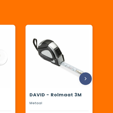
DAVID - Rolmaat 3M
Metaal