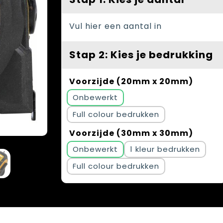
Vul hier een aantal in
Stap 2: Kies je bedrukking
Voorzijde (20mm x 20mm)
Onbewerkt
Full colour
Voorzijde (30mm x 30mm)
Onbewerkt
1
Full colour