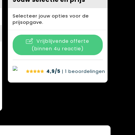
Selecteer jouw opties voor de
prijsopgave.
Vrijblijvende offerte
(binnen 4u reactie)
4,9/5
| 1
beoordelingen