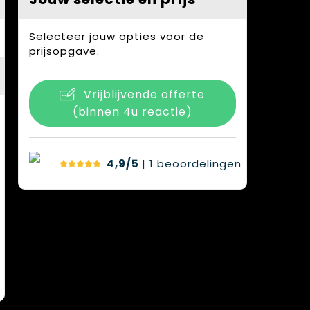
Selecteer jouw opties voor de
prijsopgave.
Vrijblijvende offerte
(binnen 4u reactie)
4,9/5
| 1
beoordelingen