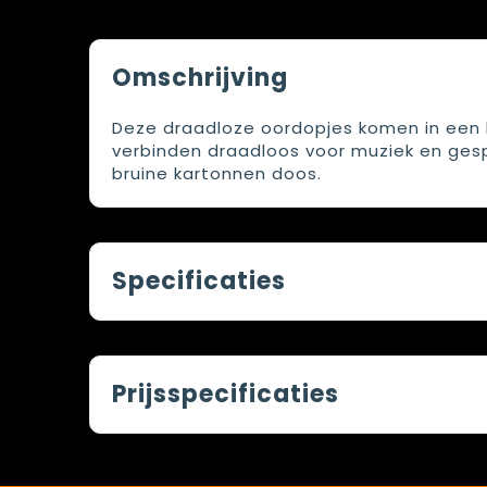
Omschrijving
Deze draadloze oordopjes komen in een b
verbinden draadloos voor muziek en gespr
bruine kartonnen doos.
Specificaties
Prijsspecificaties