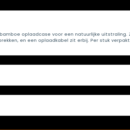
amboe oplaadcase voor een natuurlijke uitstraling. 
ekken, en een oplaadkabel zit erbij. Per stuk verpakt