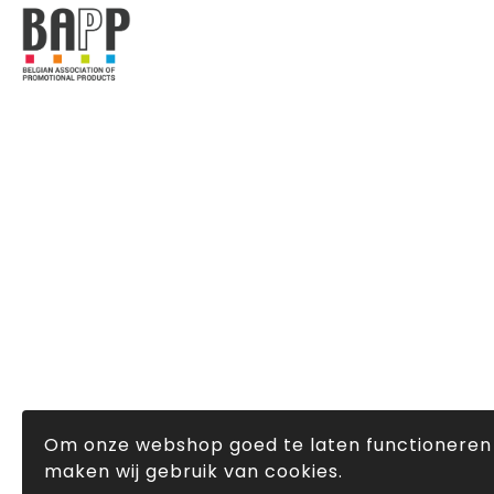
Om onze webshop goed te laten functioneren
maken wij gebruik van cookies.