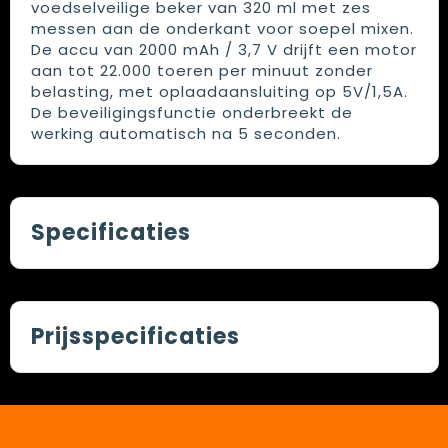
voedselveilige beker van 320 ml met zes
messen aan de onderkant voor soepel mixen.
De accu van 2000 mAh / 3,7 V drijft een motor
aan tot 22.000 toeren per minuut zonder
belasting, met oplaadaansluiting op 5V/1,5A.
De beveiligingsfunctie onderbreekt de
werking automatisch na 5 seconden.
Specificaties
Prijsspecificaties