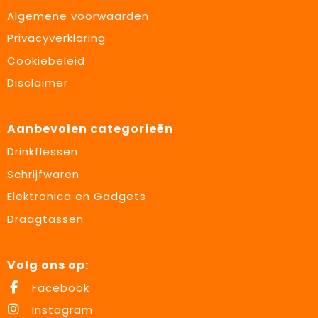
Algemene voorwaarden
Privacyverklaring
Cookiebeleid
Disclaimer
Aanbevolen categorieën
Drinkflessen
Schrijfwaren
Elektronica en Gadgets
Draagtassen
Volg ons op:
Facebook
Instagram