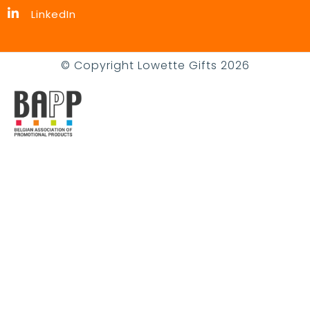
LinkedIn
© Copyright Lowette Gifts 2026