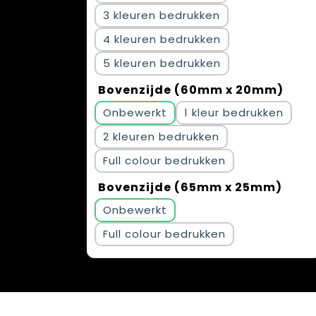
3
4
5
Bovenzijde (60mm x 20mm)
Onbewerkt
1
2
Full colour
Bovenzijde (65mm x 25mm)
Onbewerkt
Full colour