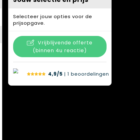
Selecteer jouw opties voor de
prijsopgave.
Vrijblijvende offerte
(binnen 4u reactie)
4,9/5
| 1
beoordelingen