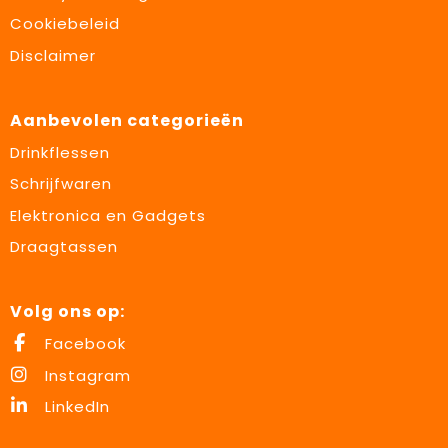
Cookiebeleid
Disclaimer
Aanbevolen categorieën
Drinkflessen
Schrijfwaren
Elektronica en Gadgets
Draagtassen
Volg ons op:
Facebook
Instagram
LinkedIn