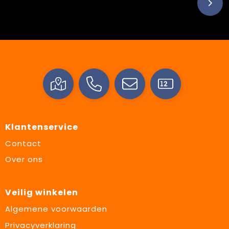
Klantenservice
Contact
Over ons
Veilig winkelen
Algemene voorwaarden
Privacyverklaring