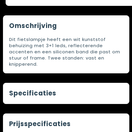
Omschrijving
Dit fietslampje heeft een wit kunststof
behuizing met 3+1 leds, reflecterende
accenten en een siliconen band die past om
stuur of frame. Twee standen: vast en
knipperend.
Specificaties
Prijsspecificaties