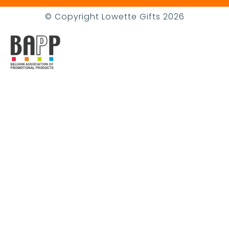
© Copyright Lowette Gifts 2026