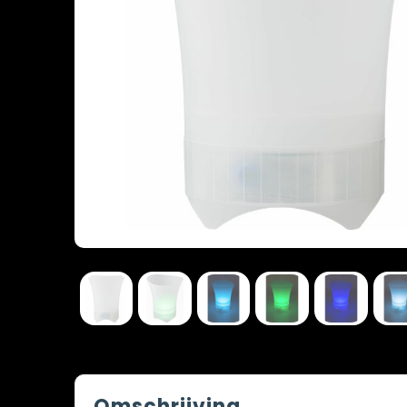
Omschrijving