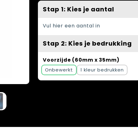
Stap 1: Kies je aantal
Vul hier een aantal in
Stap 2: Kies je bedrukking
Voorzijde (60mm x 35mm)
Onbewerkt
1