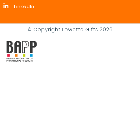
LinkedIn
© Copyright Lowette Gifts 2026