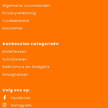
Algemene voorwaarden
Privacyverklaring
Cookiebeleid
Disclaimer
Aanbevolen categorieën
Drinkflessen
Schrijfwaren
Elektronica en Gadgets
Draagtassen
Volg ons op:
Facebook
Instagram